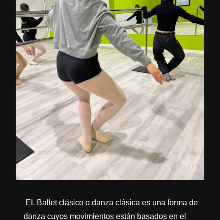
EL Ballet clásico o danza clásica es una forma de
danza cuyos movimientos están basados en el