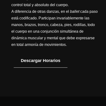
control total y absoluto del cuerpo.
A diferencia de otras danzas, en el
ballet
cada paso
está codificado. Participan invariablemente las
manos, brazos, tronco, cabeza, pies, rodillas, todo
el cuerpo en una conjunción simultánea de
dinámica muscular y mental que debe expresarse
en total armonía de movimientos.
Descargar Horarios