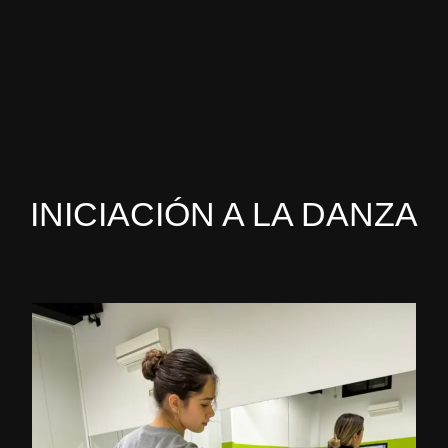
INICIACIÓN A LA DANZA