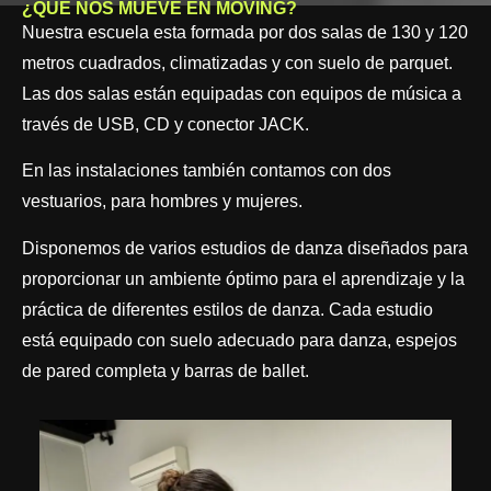
¿QUÉ NOS MUEVE EN MOVING?
Nuestra escuela esta formada por dos salas de 130 y 120
metros cuadrados, climatizadas y con suelo de parquet.
Las dos salas están equipadas con equipos de música a
través de USB, CD y conector JACK.
En las instalaciones también contamos con dos
vestuarios, para hombres y mujeres.
Disponemos de varios estudios de danza diseñados para
proporcionar un ambiente óptimo para el aprendizaje y la
práctica de diferentes estilos de danza. Cada estudio
está equipado con suelo adecuado para danza, espejos
de pared completa y barras de ballet.