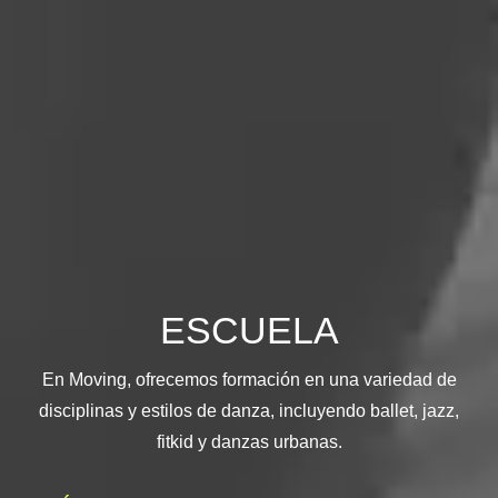
ESCUELA
En Moving, ofrecemos formación en una variedad de
disciplinas y estilos de danza, incluyendo ballet, jazz,
fitkid y danzas urbanas.